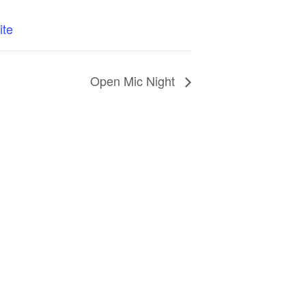
ite
Open Mic Night