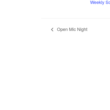
Weekly S
Open Mic Night