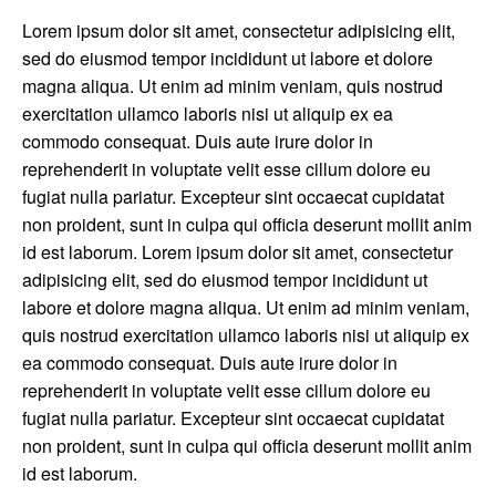
Lorem ipsum dolor sit amet, consectetur adipisicing elit,
sed do eiusmod tempor incididunt ut labore et dolore
magna aliqua. Ut enim ad minim veniam, quis nostrud
exercitation ullamco laboris nisi ut aliquip ex ea
commodo consequat. Duis aute irure dolor in
reprehenderit in voluptate velit esse cillum dolore eu
fugiat nulla pariatur. Excepteur sint occaecat cupidatat
non proident, sunt in culpa qui officia deserunt mollit anim
id est laborum. Lorem ipsum dolor sit amet, consectetur
adipisicing elit, sed do eiusmod tempor incididunt ut
labore et dolore magna aliqua. Ut enim ad minim veniam,
quis nostrud exercitation ullamco laboris nisi ut aliquip ex
ea commodo consequat. Duis aute irure dolor in
reprehenderit in voluptate velit esse cillum dolore eu
fugiat nulla pariatur. Excepteur sint occaecat cupidatat
non proident, sunt in culpa qui officia deserunt mollit anim
id est laborum.