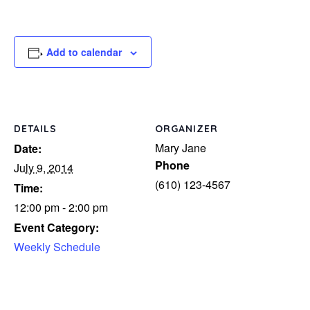
Add to calendar
DETAILS
ORGANIZER
Mary Jane
Date:
Phone
July 9, 2014
(610) 123-4567
Time:
12:00 pm - 2:00 pm
Event Category:
Weekly Schedule